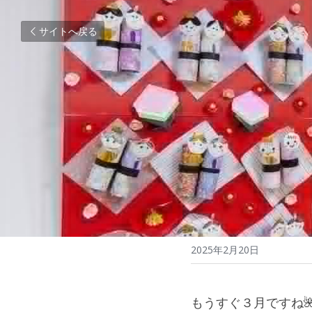
サイトへ戻る
2025年2月20日
もうすぐ３月ですね