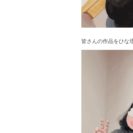
皆さんの作品をひな壇