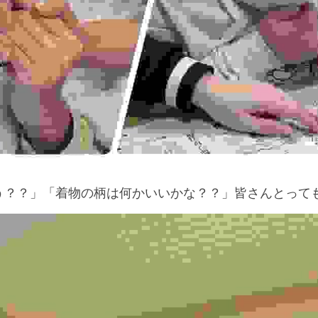
う？？」「着物の柄は何かいいかな？？」皆さんとって