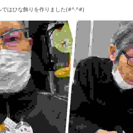
はひな飾りを作りました(#^.^#)