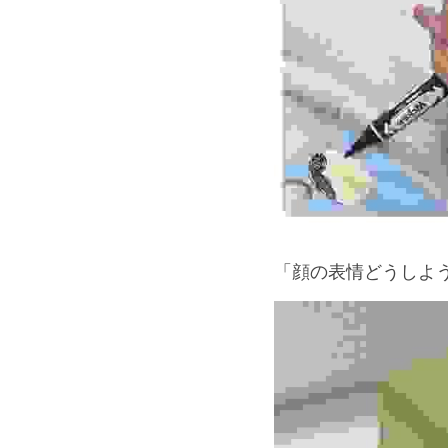
「顔の表情どうしよ