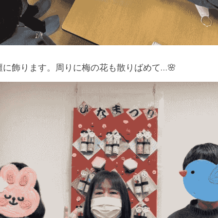
に飾ります。周りに梅の花も散りばめて…🌸