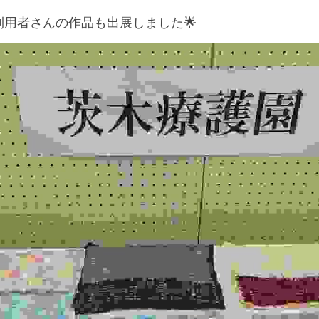
用者さんの作品も出展しました🌟