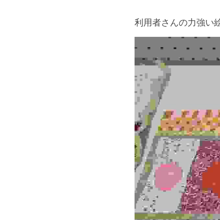
利用者さんの力強い絵