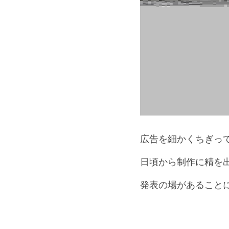
広告を細かくちぎって
日頃から制作に精を
発表の場があることに