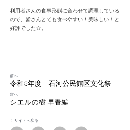
利用者さんの食事形態に合わせて調理している
ので、皆さんとても食べやすい！美味しい！と
好評でした☆。
前へ
令和5年度 石河公民館区文化祭
次へ
シエルの樹 早春編
サイトへ戻る