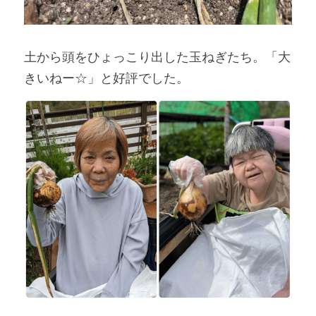
土から頭をひょっこり出した玉ねぎたち。「大
きいねー☆」と好評でした。