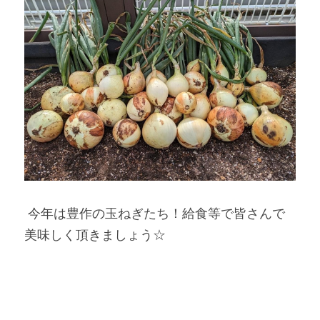
 今年は豊作の玉ねぎたち！給食等で皆さんで
美味しく頂きましょう☆