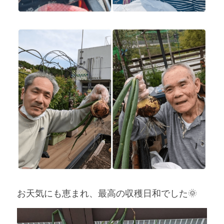
お天気にも恵まれ、最高の収穫日和でした🌞