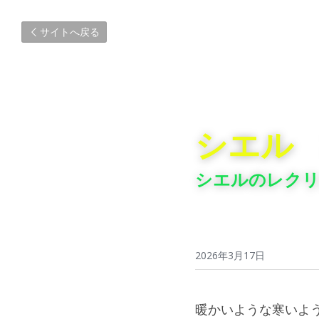
サイトへ戻る
シエル
シエルのレク
2026年3月17日
暖かいような寒いよ