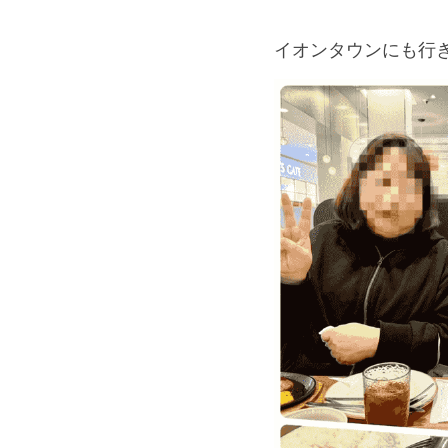
イオンタウンにも行