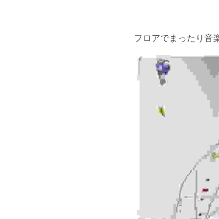
フロアでまったり音楽