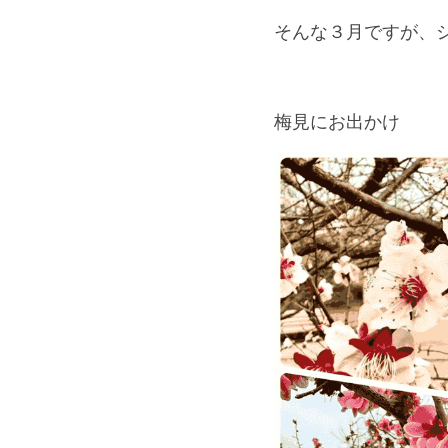
そんな３月ですが、シ
梅見にお出かけ