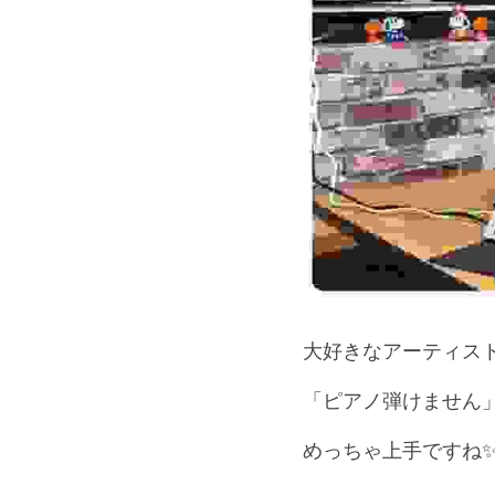
大好きなアーティスト
「ピアノ弾けません
めっちゃ上手ですね