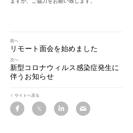
ますが、ご協力をお願い致します。
前へ
リモート面会を始めました
次へ
新型コロナウィルス感染症発生に
伴うお知らせ
サイトへ戻る