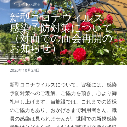
サイトへ戻る
新型コロナウィルス　
感染予防対策について
（対面での面会再開の
お知らせ）
2020年10月24日
新型コロナウイルスについて、皆様には、感染
予防対策へのご理解、ご協力を頂き、心より御
礼申し上げます。当施設では、これまでの皆様
のご協力もあり、おかげさまで利用者さん、職
員の感染は見られませんが、世間での新規感染