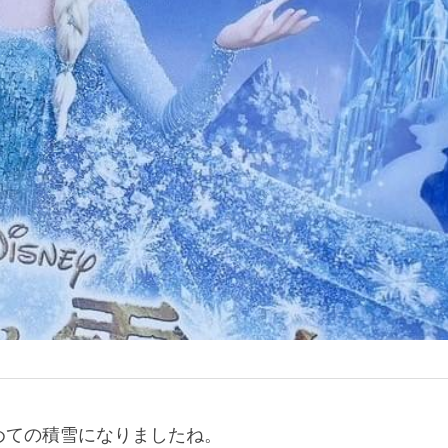
めての積雪になりましたね。