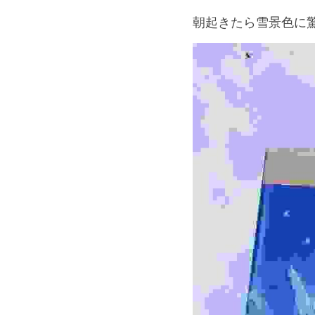
朝起きたら雪景色に