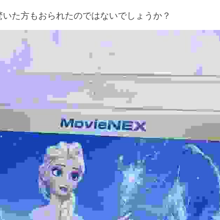
驚いた方もおられたのではないでしょうか？