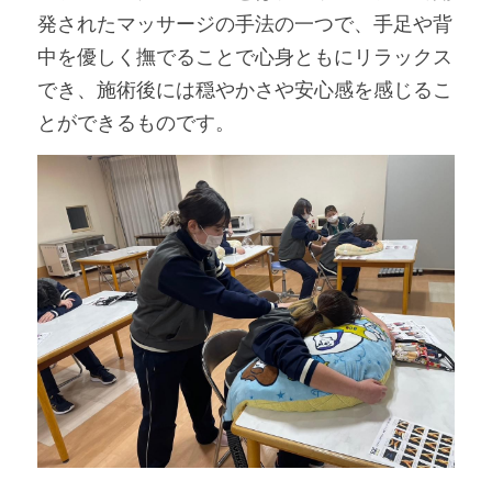
発されたマッサージの手法の一つで、手足や背
中を優しく撫でることで心身ともにリラックス
でき、施術後には穏やかさや安心感を感じるこ
とができるものです。