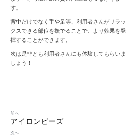
す。
背中だけでなく手や足等、利用者さんがリラッ
クスできる部位を撫でることで、より効果を発
揮することができます。
次は是非とも利用者さんにも体験してもらいま
しょう！
前へ
アイロンビーズ
次へ