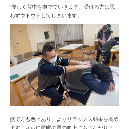
 優しく背中を撫でていきます。受ける方は思
わずウトウトしてしまいます。
撫で方も色々あり、よりリラックス効果を高め
ます。さらに睡眠の質の向上にもつながりま