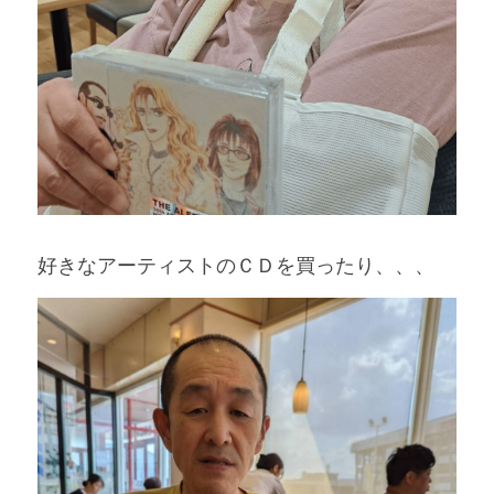
好きなアーティストのＣＤを買ったり、、、