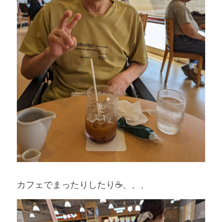
カフェでまったりしたり☕、、、