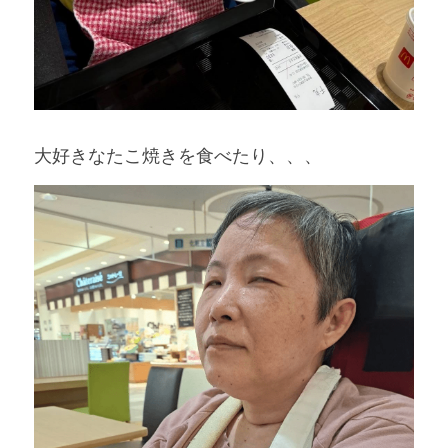
大好きなたこ焼きを食べたり、、、