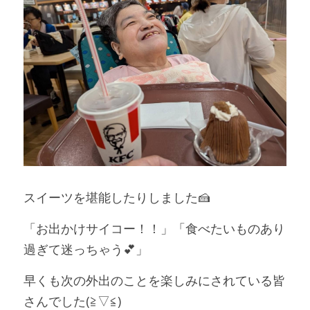
スイーツを堪能したりしました🍰
「お出かけサイコー！！」「食べたいものあり
過ぎて迷っちゃう💕」
早くも次の外出のことを楽しみにされている皆
さんでした(≧▽≦)