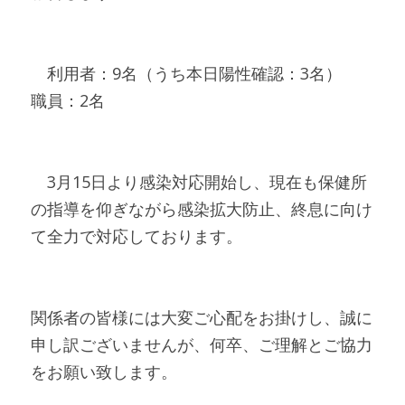
　利用者：9名（うち本日陽性確認：3名）　　
職員：2名
　3月15日より感染対応開始し、現在も保健所
の指導を仰ぎながら感染拡大防止、終息に向け
て全力で対応しております。
関係者の皆様には大変ご心配をお掛けし、誠に
申し訳ございませんが、何卒、ご理解とご協力
をお願い致します。