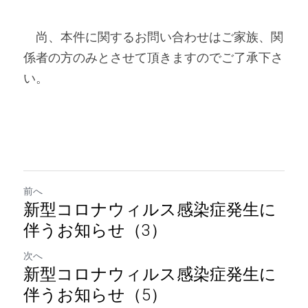
　尚、本件に関するお問い合わせはご家族、関
係者の方のみとさせて頂きますのでご了承下さ
い。
前へ
新型コロナウィルス感染症発生に
伴うお知らせ（3）
次へ
新型コロナウィルス感染症発生に
伴うお知らせ（5）