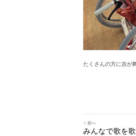
たくさんの方に吉が
前へ
みんなで歌を歌