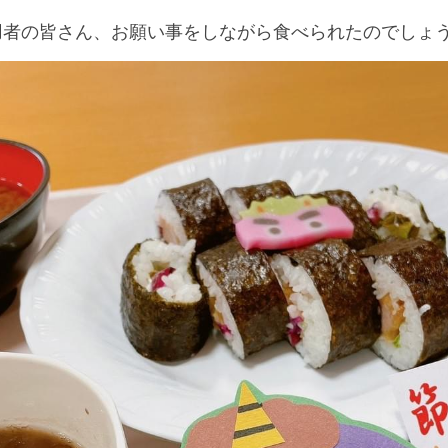
用者の皆さん、お願い事をしながら食べられたのでしょ