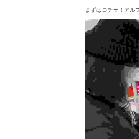
まずはコチラ！アル