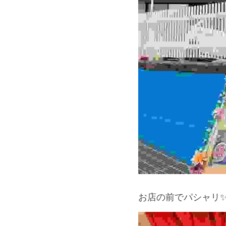
お店の前でパシャリ✨