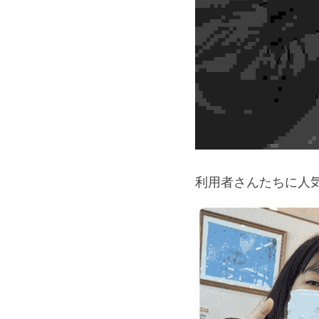
利用者さんたちに人