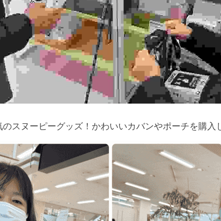
気のスヌーピーグッズ！かわいいカバンやポーチを購入し