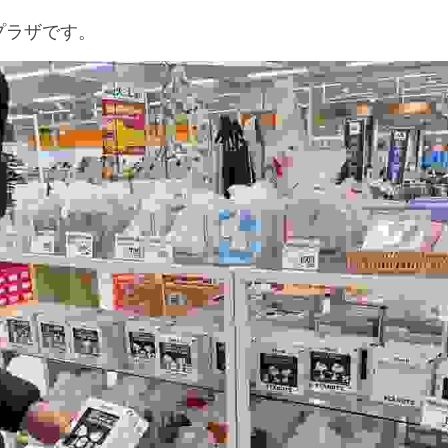
プラザです。