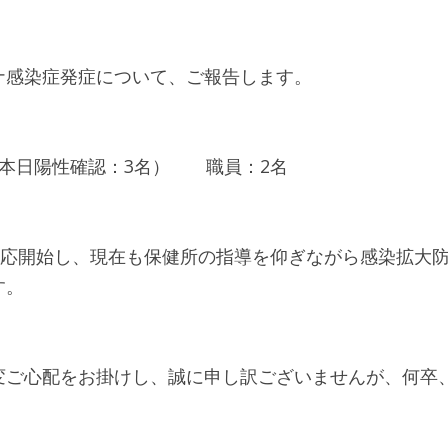
ナ感染症発症について、ご報告します。
本日陽性確認：3名）　　職員：2名
染対応開始し、現在も保健所の指導を仰ぎながら感染拡大
す。
変ご心配をお掛けし、誠に申し訳ございませんが、何卒