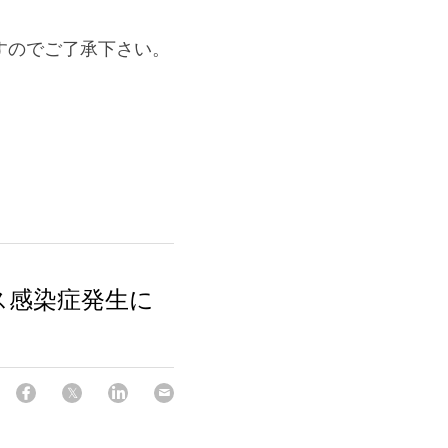
すのでご了承下さい。
ス感染症発生に