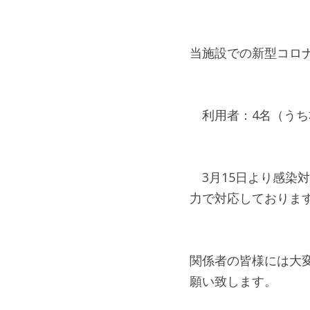
当施設での新型コロ
　利用者：4名（うち
　3月15日より感
力で対応しておりま
関係者の皆様には大
願い致します。