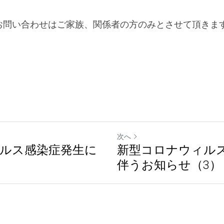
お問い合わせはご家族、関係者の方のみとさせて頂きま
次へ
ルス感染症発生に
新型コロナウィル
伴うお知らせ（3）