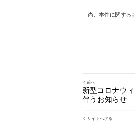
　尚、本件に関する
前へ
新型コロナウィ
伴うお知らせ
サイトへ戻る