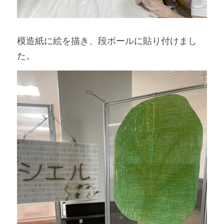
模造紙に絵を描き、段ボールに貼り付けまし
た。