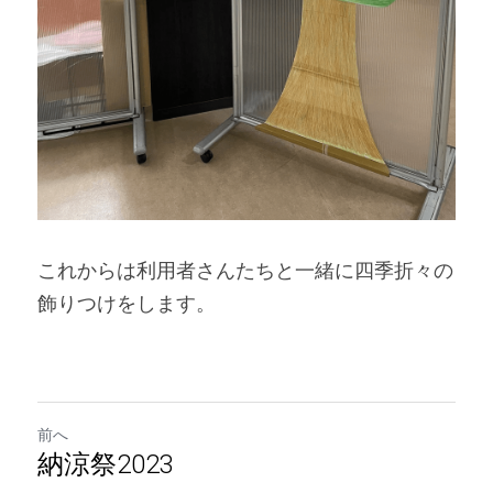
これからは利用者さんたちと一緒に四季折々の
飾りつけをします。
前へ
納涼祭2023