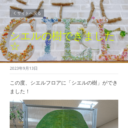
サイトへ戻る
シエルの樹できました
☆
2023年9月13日
この度、シエルフロアに「シエルの樹」ができ
ました！